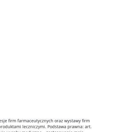
esje firm farmaceutycznych oraz wystawy firm
roduktami leczniczymi. Podstawa prawna: art.