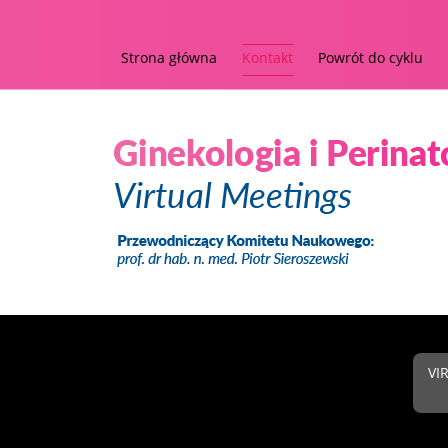
Strona główna
Kontakt
Powrót do cyklu
VI