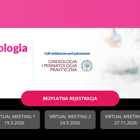
BEZPŁATNA REJESTRACJA
RTUAL MEETING 1
VIRTUAL MEETING 2
VIRTUAL MEETIN
19.3.2026
24.9.2026
27.11.2026